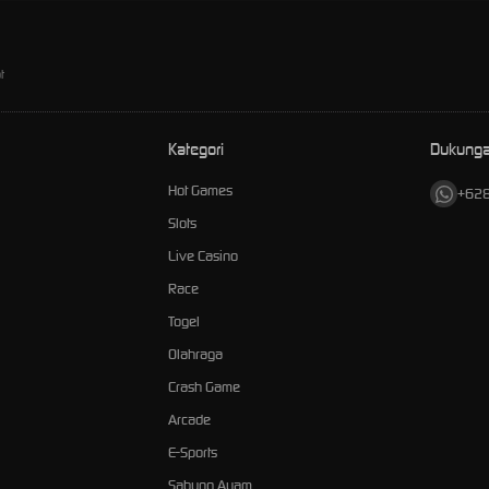
t
Kategori
Dukung
Hot Games
+62
Slots
Live Casino
Race
Togel
Olahraga
Crash Game
Arcade
E-Sports
Sabung Ayam