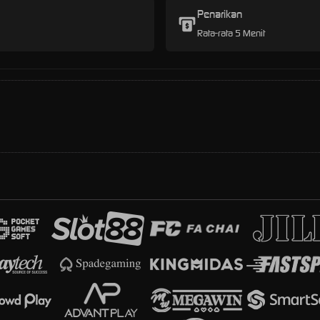
Penarikan
Rata-rata 5 Menit