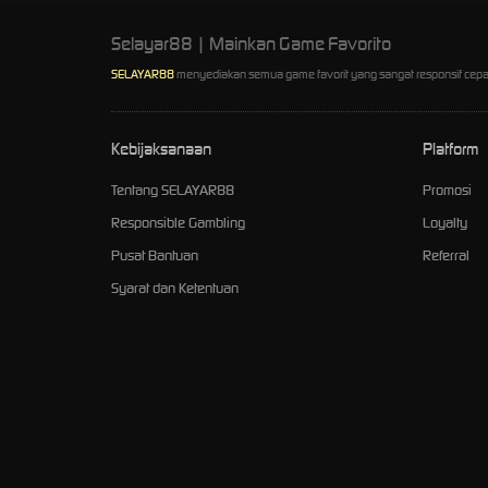
Selayar88 | Mainkan Game Favorito
SELAYAR88
menyediakan semua game favorit yang sangat responsif cepa
Kebijaksanaan
Platform
Tentang SELAYAR88
Promosi
Responsible Gambling
Loyalty
Pusat Bantuan
Referral
Syarat dan Ketentuan