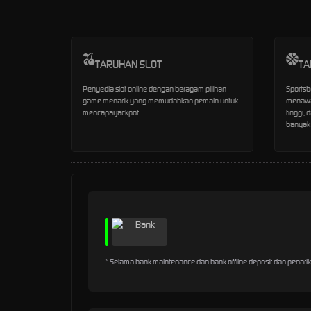
TARUHAN SLOT
TA
Penyedia slot online dengan beragam pilihan
Sportsb
game menarik yang memudahkan pemain untuk
menawar
mencapai jackpot
tinggi,
banyak 
* Selama bank maintenance dan bank offline deposit dan penarik