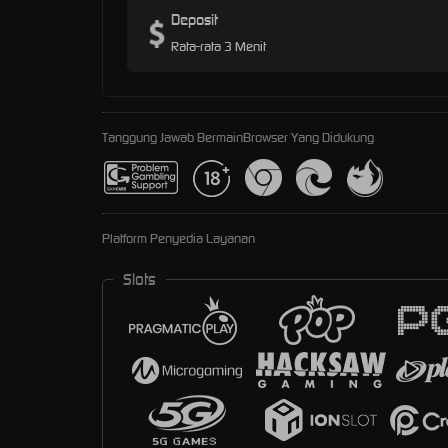
Deposit
Rata-rata 3 Menit
Tanggung Jawab Bermain
Browser Yang Didukung
Platform Penyedia Layanan
Slots