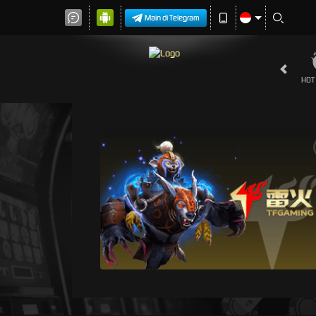
Main di Telegram
HOT