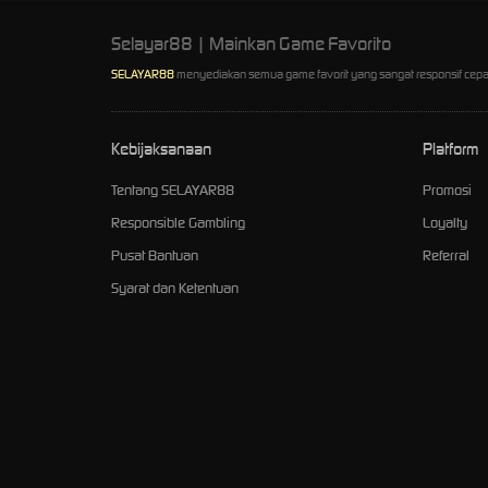
Selayar88 | Mainkan Game Favorito
SELAYAR88
menyediakan semua game favorit yang sangat responsif cepa
Kebijaksanaan
Platform
Tentang SELAYAR88
Promosi
Responsible Gambling
Loyalty
Pusat Bantuan
Referral
Syarat dan Ketentuan