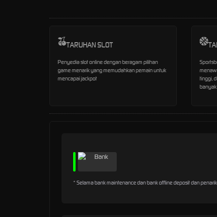
TARUHAN SLOT
TA
Penyedia slot online dengan beragam pilihan
Sportsb
game menarik yang memudahkan pemain untuk
menawar
mencapai jackpot
tinggi,
banyak 
* Selama bank maintenance dan bank offline deposit dan penarik