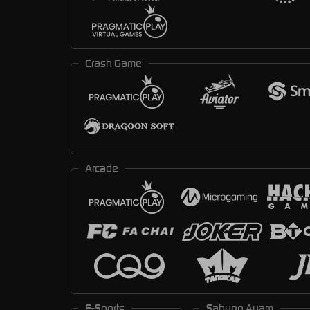
Crash Game
Arcade
E-Sports
Sabung Ayam