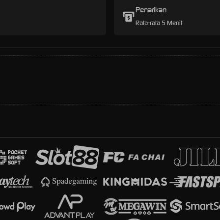
Penarikan
Rata-rata 5 Menit