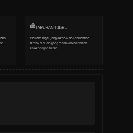
TARUHAN TOGEL
haan
Platform togel yang menarik dari perusahan
ame
terbaik di dunia yang menawarkan hadiah
kemenangan besar