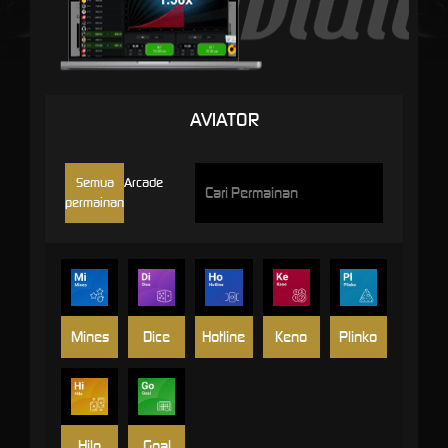
AVIATOR
Semua
Arcade
permainan
Mines
Dice
Hotline
Keno
Plinko
Hilo
Goal