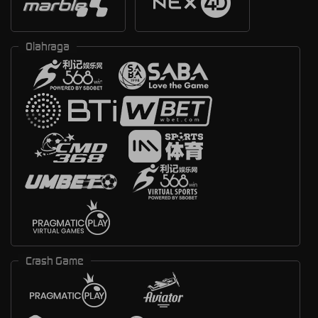
Olahraga
Crash Game