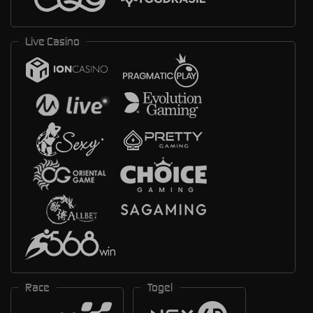
Live Casino
Race
Togel