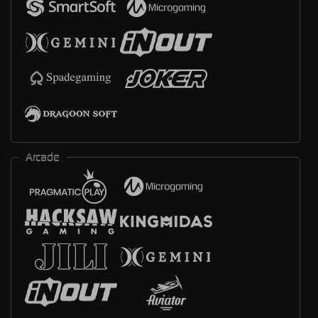
Arcade