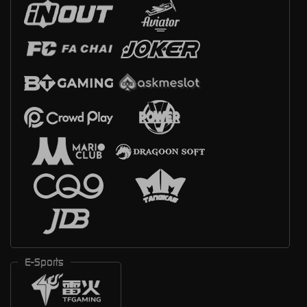
E-Sports