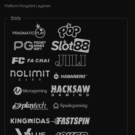
Platform Penyedia Layanan
Slots