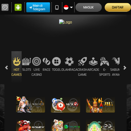
Main di
MASUK
DAFTAR
Telegram
HOT
SLOTS
LIVE
RACE
TOGEL
OLAHRAGA
CRASH
ARCADE
E-
SABUNG
PROM
GAMES
CASINO
GAME
SPORTS
AYAM
i
i
i
i
i
i