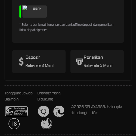
* Selama bank maintenance dan bank offline deposit dan penarikan
tidak dapat diproses
Deposit
Penarikan
Rata-rata 3 Menit
Rata-rata 5 Menit
Tanggung Jawab
Browser Yang
Bermain
Didukung
©2026 SELAYAR88. Hak cipta
dilindungi | 18+