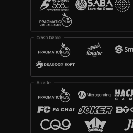
Crash Game
Arcade