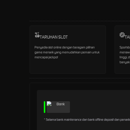
TARUHAN SLOT
TA
Penyedia slot online dengan beragam pilihan
Sportsb
game menarik yang memudahkan pemain untuk
menawar
mencapai jackpot
tinggi,
banyak 
* Selama bank maintenance dan bank offline deposit dan penarik