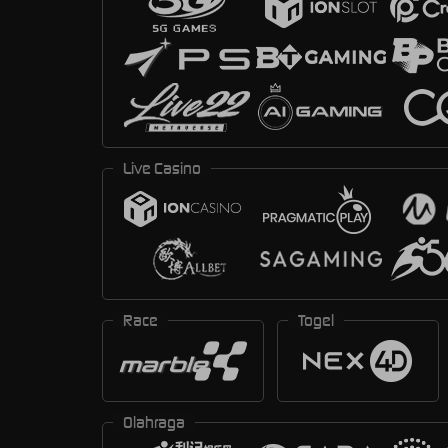
Live Casino
Race
Togel
Olahraga