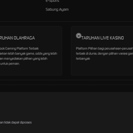
E-Sports
Sabung Ayam
RUHAN OLAHRAGA
TARUHAN LIVE KASINO
ook Gaming Platform Terbaik
Platform Pilihan bagi perusahaan-perusa
kan lebih banyak game, odds yang lebih
terbaik di dunia, dengan pilihan variasi g
 dan menyediakan pilihan yang lebih
terbanyak
untuk pemain.
an tidak dapat diproses