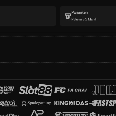
Penarikan
Rata-rata 5 Menit