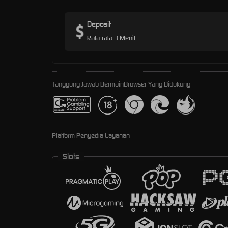
Deposit
Rata-rata 3 Menit
Tanggung Jawab Bermain
Browser Yang Didukung
Platform Penyedia Layanan
Slots