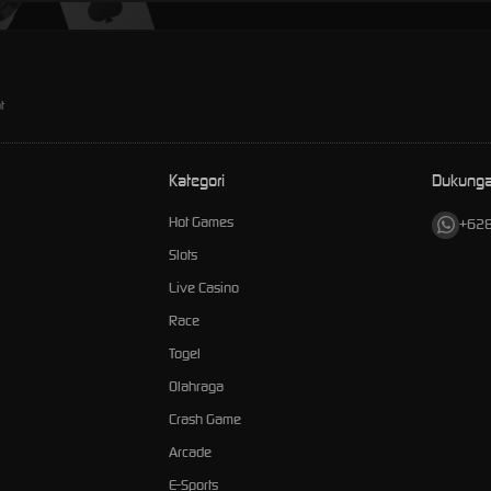
t
Kategori
Dukung
Hot Games
+62
Slots
Live Casino
Race
Togel
Olahraga
Crash Game
Arcade
E-Sports