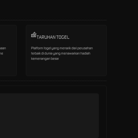
TARUHAN TOGEL
haan
Platform togel yang menarik dari perusahan
ame
terbaik di dunia yang menawarkan hadiah
kemenangan besar