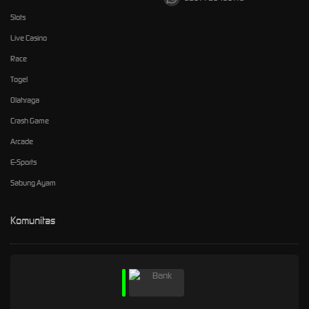
Slots
Live Casino
Race
Togel
Olahraga
Crash Game
Arcade
E-Sports
Sabung Ayam
Komunitas