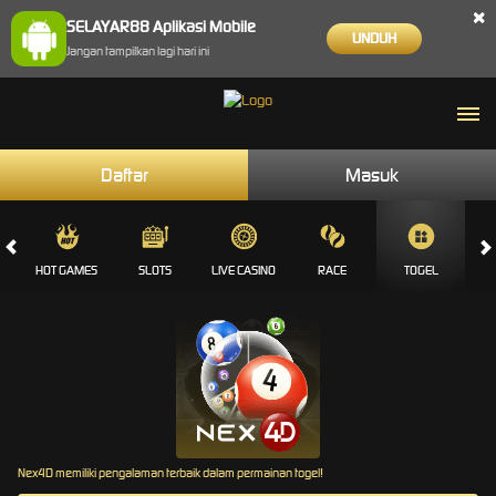
×
SELAYAR88 Aplikasi Mobile
UNDUH
Jangan tampilkan lagi hari ini
Daftar
Masuk
HOT GAMES
SLOTS
LIVE CASINO
RACE
TOGEL
OL
Nex4D memiliki pengalaman terbaik dalam permainan togel!