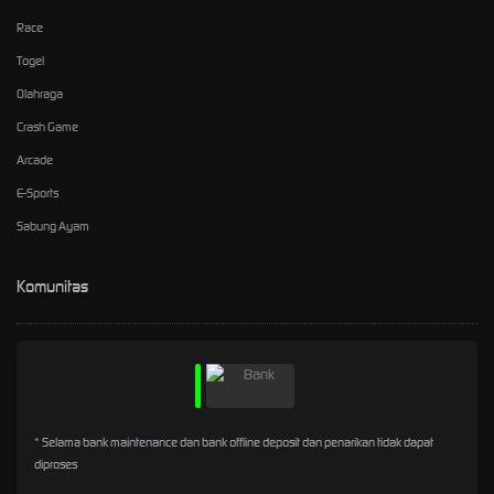
Race
Togel
Olahraga
Crash Game
Arcade
E-Sports
Sabung Ayam
Komunitas
* Selama bank maintenance dan bank offline deposit dan penarikan tidak dapat
diproses