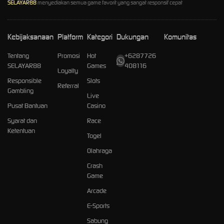
SELAYAR88
menyediakan semua game favorit yang sangat responsif cepat
Kebijaksanaan
Platform
Kategori
Dukungan
Komunitas
Tentang
Promosi
Hot
+6287726
SELAYAR88
Games
408116
Loyalty
Responsible
Slots
Referral
Gambling
Live
Pusat Bantuan
Casino
Syarat dan
Race
Ketentuan
Togel
Olahraga
Crash
Game
Arcade
E-Sports
Sabung