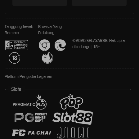
Tanggung Jawab
Browser Yang
Bermain
Didukung
©2026 SELAYAR88. Hak cipta
dilindungi | 18+
Platform Penyedia Layanan
Slots