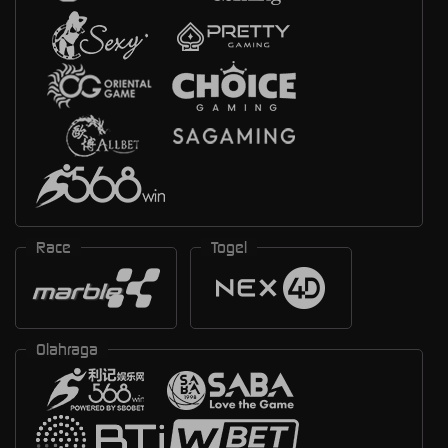
Race
Togel
Olahraga