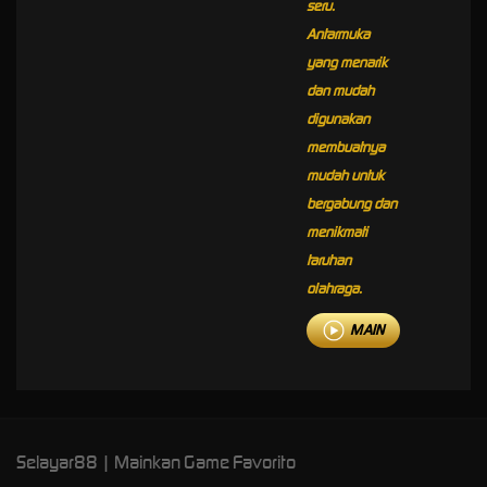
seru.
Antarmuka
yang menarik
dan mudah
digunakan
membuatnya
mudah untuk
bergabung dan
menikmati
taruhan
olahraga.
MAIN
Selayar88 | Mainkan Game Favorito