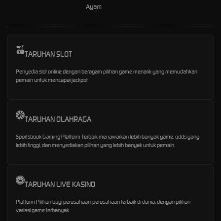
Ayam
TARUHAN SLOT
Penyedia slot online dengan beragam pilihan game menarik yang memudahkan
pemain untuk mencapai jackpot
TARUHAN OLAHRAGA
Sportsbook Gaming Platform Terbaik menawarkan lebih banyak game, odds yang
lebih tinggi, dan menyediakan pilihan yang lebih banyak untuk pemain.
TARUHAN LIVE KASINO
Platform Pilihan bagi perusahaan-perusahaan terbaik di dunia, dengan pilihan
variasi game terbanyak