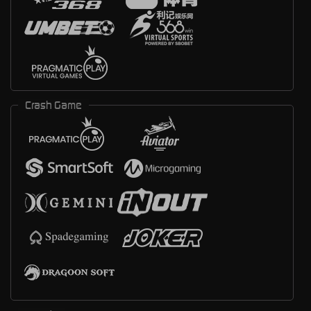
Crash Game