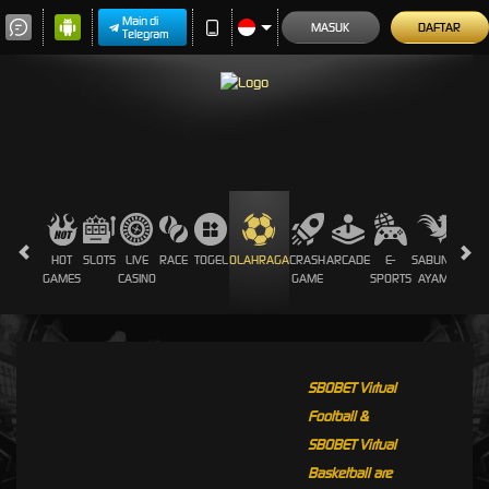
Main di
MASUK
DAFTAR
Telegram
HOT
SLOTS
LIVE
RACE
TOGEL
OLAHRAGA
CRASH
ARCADE
E-
SABUNG
PROM
GAMES
CASINO
GAME
SPORTS
AYAM
SBOBET Virtual
Football &
SBOBET Virtual
Basketball are