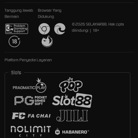
Tanggung Jawab
Browser Yang
Bermain
Didukung
©2026 SELAYAR88. Hak cipta
dilindungi | 18+
Platform Penyedia Layanan
Slots