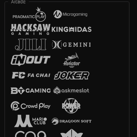
Arcade