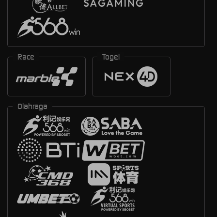
Race
Togel
Olahraga