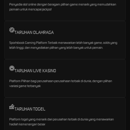
Penyedia slot online dengan beragam pilihan game menarik yang memudahkan
pemain untuk mencapai jackpot
TARUHAN OLAHRAGA
Sportsbook Gaming Platform Terbaik menawarkan lebih banyak game, odds yang
lebih tinggi, dan menyediakan pilihan yang lebih banyak untuk pemain.
TARUHAN LIVE KASINO
Platform Pilihan bagi perusahaan-perusahaan terbaik di dunia, dengan pilihan
variasi game terbanyak
TARUHAN TOGEL
Platform togel yang menarik dari perusahan terbaik di dunia yang menawarkan
hadiah kemenangan besar