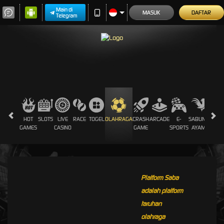
Main di
MASUK
DAFTAR
Telegram
HOT
SLOTS
LIVE
RACE
TOGEL
OLAHRAGA
CRASH
ARCADE
E-
SABUNG
PROM
GAMES
CASINO
GAME
SPORTS
AYAM
Platform Saba
adalah platform
taruhan
olahraga