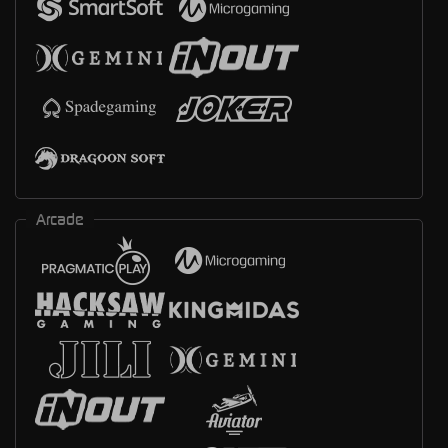
Arcade