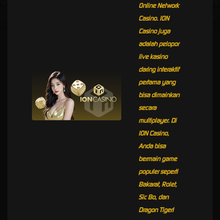
Online Network
Casino. ION
Casino juga
adalah pelopor
live kasino
daring interaktif
pertama yang
bisa dimainkan
secara
multiplayer. Di
ION Casino,
Anda bisa
bermain game
populer seperti
Bakarat, Rolet,
Sic Bo, dan
Dragon Tiger!