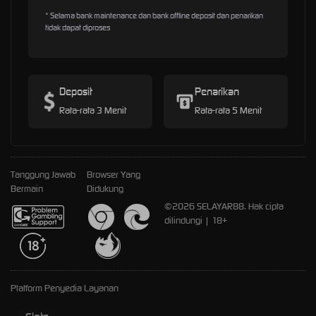
* Selama bank maintenance dan bank offline deposit dan penarikan
tidak dapat diproses
Deposit
Penarikan
Rata-rata 3 Menit
Rata-rata 5 Menit
Tanggung Jawab
Browser Yang
Bermain
Didukung
©2026 SELAYAR88. Hak cipta
dilindungi | 18+
Platform Penyedia Layanan