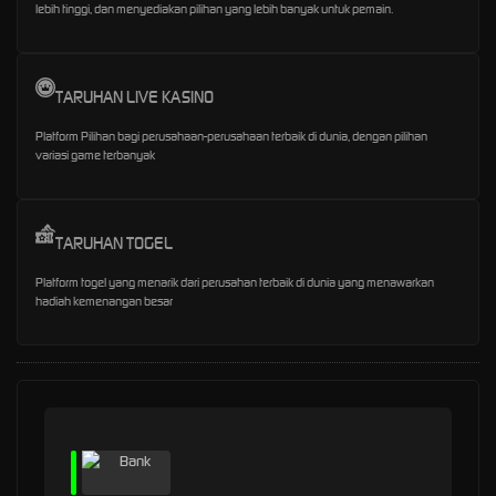
lebih tinggi, dan menyediakan pilihan yang lebih banyak untuk pemain.
TARUHAN LIVE KASINO
Platform Pilihan bagi perusahaan-perusahaan terbaik di dunia, dengan pilihan
variasi game terbanyak
TARUHAN TOGEL
Platform togel yang menarik dari perusahan terbaik di dunia yang menawarkan
hadiah kemenangan besar