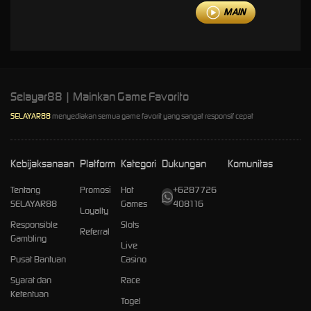
MAIN
Selayar88 | Mainkan Game Favorito
SELAYAR88
menyediakan semua game favorit yang sangat responsif cepat
Kebijaksanaan
Platform
Kategori
Dukungan
Komunitas
Tentang
Promosi
Hot
+6287726
SELAYAR88
Games
408116
Loyalty
Responsible
Slots
Referral
Gambling
Live
Pusat Bantuan
Casino
Syarat dan
Race
Ketentuan
Togel