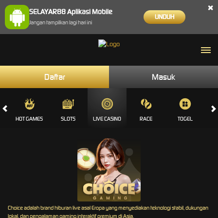
×
SELAYAR88 Aplikasi Mobile
UNDUH
Jangan tampilkan lagi hari ini
Daftar
Masuk
HOT GAMES
SLOTS
LIVE CASINO
RACE
TOGEL
OL
Choice adalah brand hiburan live asal Eropa yang menyediakan teknologi stabil, dukungan
lokal, dan pengalaman gaming interaktif premium di Asia.