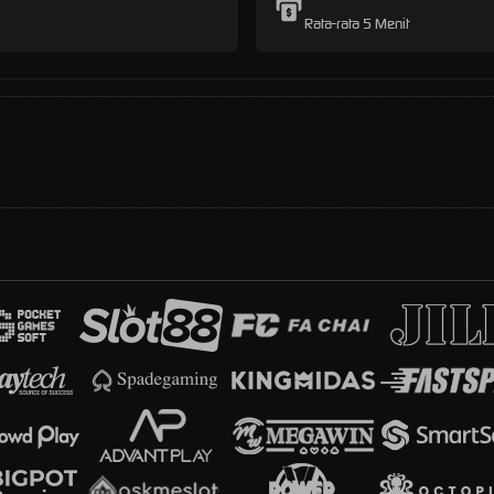
Rata-rata 5 Menit