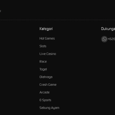
t
Kategori
Dukung
Hot Games
+62
Slots
Live Casino
Race
Togel
Olahraga
Crash Game
Arcade
E-Sports
Sabung Ayam