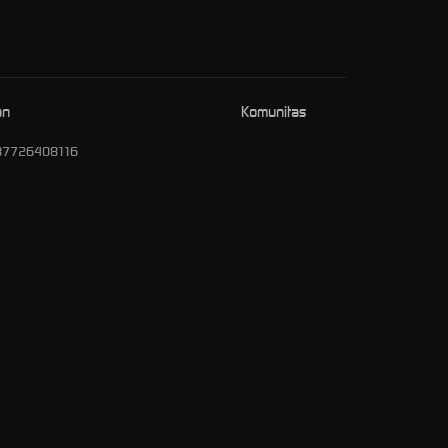
an
Komunitas
87726408116