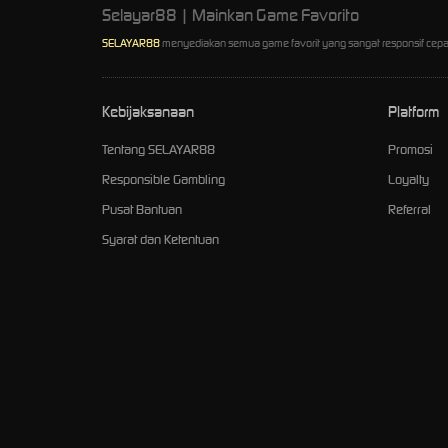
Selayar88 | Mainkan Game Favorito
SELAYAR88
menyediakan semua game favorit yang sangat responsif cepa
Kebijaksanaan
Platform
Tentang SELAYAR88
Promosi
Responsible Gambling
Loyalty
Pusat Bantuan
Referral
Syarat dan Ketentuan