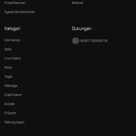
Pusat Bantuan
Referral
Syarat dan Ketentuan
Kategori
Dukungan
Hot Games
+6287726408116
Slots
Live Casino
Race
Togel
Olahraga
Crash Game
Arcade
E-Sports
Sabung Ayam