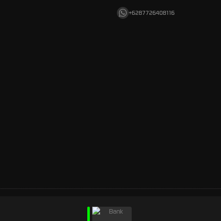
+6287726408116