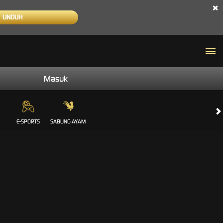
×
UNDUH
Masuk
E-SPORTS
SABUNG AYAM