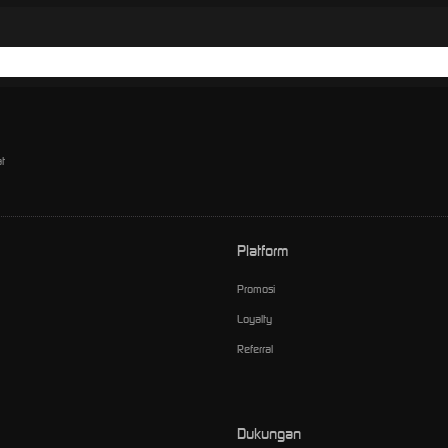
t
Platform
Promosi
Loyalty
Referral
Dukungan