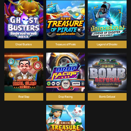
Ghost Busters
Treasure of Pirate
Lagend of Shooter
Real Slap
Drop Racing
Bomb Defusal