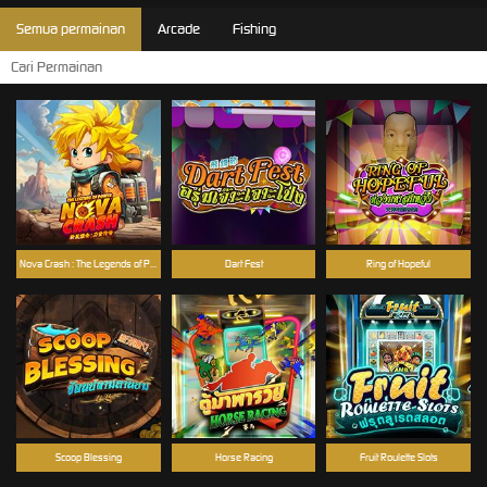
Semua permainan
Arcade
Fishing
Nova Crash : The Legends of Power
Dart Fest
Ring of Hopeful
Scoop Blessing
Horse Racing
Fruit Roulette Slots